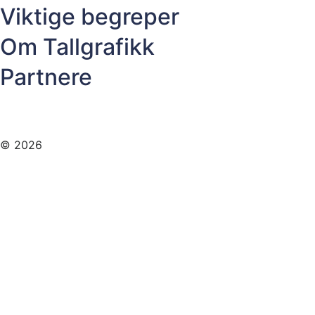
Viktige begreper
Om Tallgrafikk
Partnere
© 2026