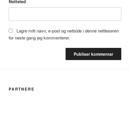
Nettsted
Lagre mitt navn, e-post og nettside i denne nettleseren
for neste gang jeg kommenterer.
PARTNERE