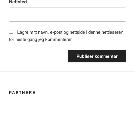
Nettsted
Lagre mitt navn, e-post og nettside i denne nettleseren
for neste gang jeg kommenterer.
PARTNERE